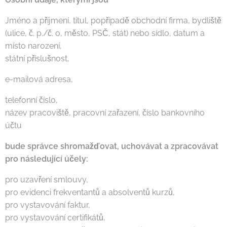
Jméno a příjmení, titul, popřípadě obchodní firma, bydliště
(ulice, č. p./č. o, město, PSČ, stát) nebo sídlo, datum a
místo narození,
státní příslušnost,
e-mailová adresa,
telefonní číslo,
název pracoviště, pracovní zařazení, číslo bankovního
účtu
bude správce shromažďovat, uchovávat a zpracovávat
pro následující účely:
pro uzavření smlouvy,
pro evidenci frekventantů a absolventů kurzů,
pro vystavování faktur,
pro vystavování certifikátů,