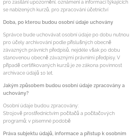
pro zasílání upozornění, oznámení a informací týkajících
se nabízených kurzů, pro zpracování účetnictví
Doba, po kterou budou osobní údaje uchovány
Správce bude uchovávat osobní údaje po dobu nutnou
pro účely archivování podle příslušných obecně
závazných právních předpisů, nejdéle však po dobu
stanovenou obecně závaznými právními předpisy. V
případě certifikovaných kurzů je ze zákona povinnost
archivace údajů 10 let.
Jakým způsobem budou osobní údaje zpracovány a
uchovány?
Osobní údaje budou zpracovány:
Strojově prostřednictvím počítačů a počítačových
programů; v písemné podobě
Práva subjektu údajů, informace a přístup k osobním