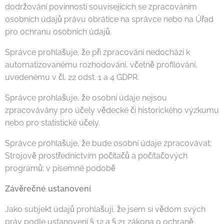
dodržování povinností souvisejících se zpracováním
osobních údajů právu obrátice na správce nebo na Úřad
pro ochranu osobních údajů.
Správce prohlašuje, že při zpracování nedochází k
automatizovanému rozhodování, včetně profilování,
uvedenému v čl. 22 odst. 1 a 4 GDPR.
Správce prohlašuje, že osobní údaje nejsou
zpracovávány pro účely vědecké či historického výzkumu
nebo pro statistické účely.
Správce prohlašuje, že bude osobní údaje zpracovávat:
Strojově prostřednictvím počítačů a počítačových
programů; v písemné podobě
Závěrečné ustanovení
Jako subjekt údajů prohlašuji, že jsem si vědom svých
práv podle ustanovení § 12 a § 21 zákona o ochraně