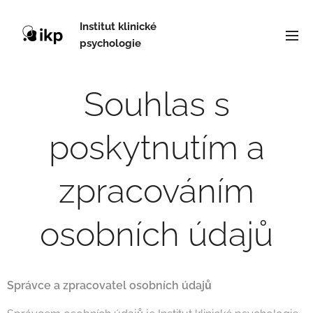
Institut klinické
psychologie
Souhlas s
poskytnutím a
zpracováním
osobních údajů
Správce a zpracovatel osobních údajů