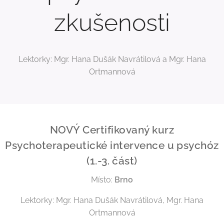
zkušenosti
Lektorky: Mgr. Hana Dušák Navrátilová a Mgr. Hana
Ortmannová
NOVÝ Certifikovaný kurz
Psychoterapeutické intervence u psychóz
(1.-3. část)
Místo:
Brno
Lektorky: Mgr. Hana Dušák Navrátilová, Mgr. Hana
Ortmannová